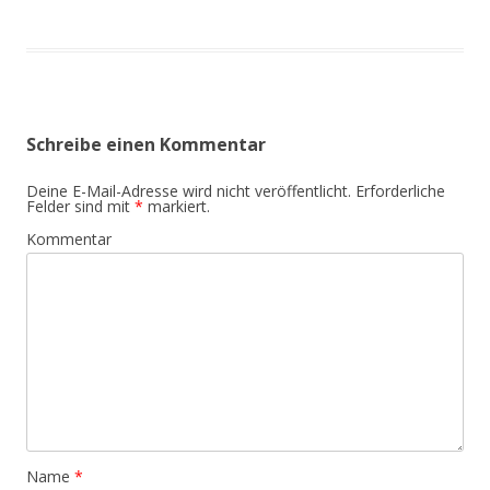
Schreibe einen Kommentar
Deine E-Mail-Adresse wird nicht veröffentlicht.
Erforderliche
Felder sind mit
*
markiert.
Kommentar
Name
*