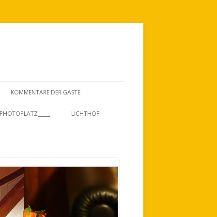
KOMMENTARE DER GÄSTE
PHOTOPLATZ_____
LICHTHOF