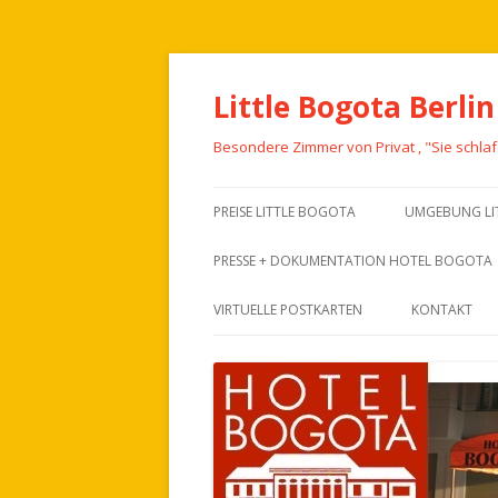
Little Bogota Berlin
Besondere Zimmer von Privat , "Sie schla
PREISE LITTLE BOGOTA
UMGEBUNG LI
PRESSE + DOKUMENTATION HOTEL BOGOTA
VIRTUELLE POSTKARTEN
KONTAKT