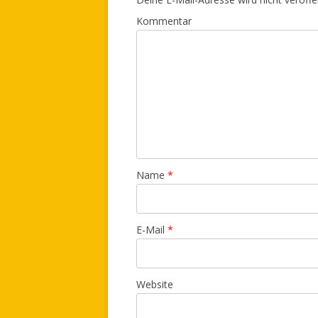
Kommentar
Name
*
E-Mail
*
Website