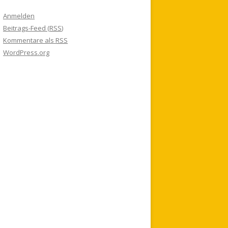
Anmelden
Beitrags-Feed (
RSS
)
Kommentare als
RSS
WordPress.org