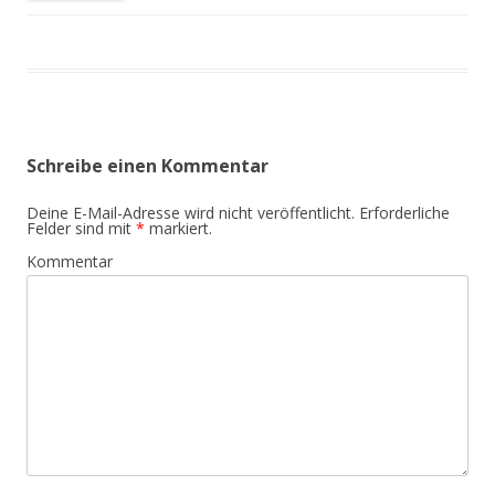
Schreibe einen Kommentar
Deine E-Mail-Adresse wird nicht veröffentlicht.
Erforderliche
Felder sind mit
*
markiert.
Kommentar